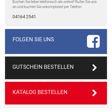
Buchen Sie lieber telefonisch als online? Rufen Sie uns
an und buchen Sie unkompliziert per Telefon.
04164 2541
FOLGEN SIE UNS
GUTSCHEIN BESTELLEN
KATALOG BESTELLEN