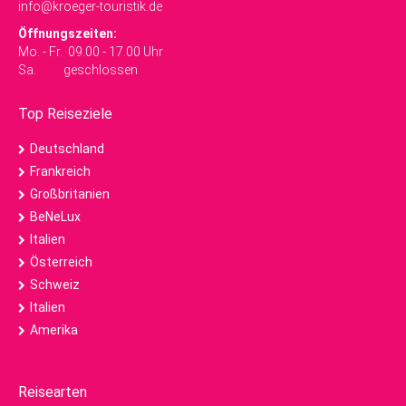
info@kroeger-touristik.de
Öffnungszeiten:
Mo. - Fr. 09.00 - 17.00 Uhr
Sa. geschlossen
Top Reiseziele
Deutschland
Frankreich
Großbritanien
BeNeLux
Italien
Österreich
Schweiz
Italien
Amerika
Reisearten