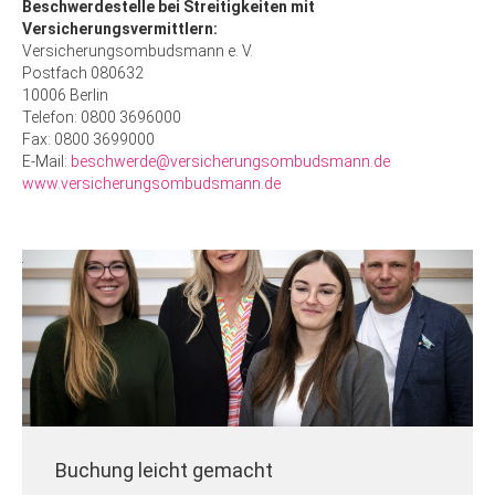
Beschwerdestelle bei Streitigkeiten mit
Versicherungsvermittlern:
Versicherungsombudsmann e. V.
Postfach 080632
10006 Berlin
Telefon: 0800 3696000
Fax: 0800 3699000
E-Mail:
beschwerde@versicherungsombudsmann.de
www.versicherungsombudsmann.de
Buchung leicht gemacht