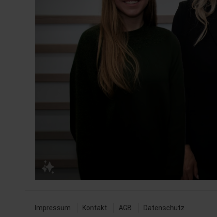
Impressum
Kontakt
AGB
Datenschutz