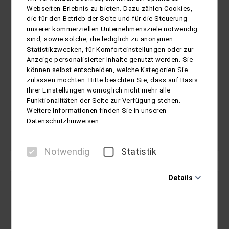
105,00 €
1 Tag ab
Webseiten-Erlebnis zu bieten. Dazu zählen Cookies,
p.P. Erwachsene
die für den Betrieb der Seite und für die Steuerung
unserer kommerziellen Unternehmensziele notwendig
DEUTSCHLAND
sind, sowie solche, die lediglich zu anonymen
Statistikzwecken, für Komforteinstellungen oder zur
Insel Amrum „Intensiv“
Anzeige personalisierter Inhalte genutzt werden. Sie
können selbst entscheiden, welche Kategorien Sie
Nächster Termin:
11.08. (Tagesfahrt)
zulassen möchten. Bitte beachten Sie, dass auf Basis
Anreise nach Nordstrand. Mit dem Schiff durch den
Ihrer Einstellungen womöglich nicht mehr alle
Nationalpark Wattenmeer nach Wittdün auf Amrum.
Funktionalitäten der Seite zur Verfügung stehen.
Aufenthalt für ca. 4 ½ Stunden....
Weitere Informationen finden Sie in unseren
Datenschutzhinweisen.
ZUM ANGEBOT
Notwendig
Statistik
Details
Notwendig
Diese Cookies sind für den Betrieb der Seite
unbedingt notwendig und ermöglichen beispielsweise