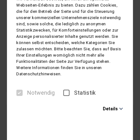
105,00 €
1 Tag ab
Webseiten-Erlebnis zu bieten. Dazu zählen Cookies,
p.P. Erwachsene
die für den Betrieb der Seite und für die Steuerung
unserer kommerziellen Unternehmensziele notwendig
DEUTSCHLAND
sind, sowie solche, die lediglich zu anonymen
Statistikzwecken, für Komforteinstellungen oder zur
Insel Amrum „Intensiv“
Anzeige personalisierter Inhalte genutzt werden. Sie
können selbst entscheiden, welche Kategorien Sie
Nächster Termin:
11.08. (Tagesfahrt)
zulassen möchten. Bitte beachten Sie, dass auf Basis
Anreise nach Nordstrand. Mit dem Schiff durch den
Ihrer Einstellungen womöglich nicht mehr alle
Nationalpark Wattenmeer nach Wittdün auf Amrum.
Funktionalitäten der Seite zur Verfügung stehen.
Aufenthalt für ca. 4 ½ Stunden....
Weitere Informationen finden Sie in unseren
Datenschutzhinweisen.
ZUM ANGEBOT
Notwendig
Statistik
Details
Notwendig
Diese Cookies sind für den Betrieb der Seite
unbedingt notwendig und ermöglichen beispielsweise